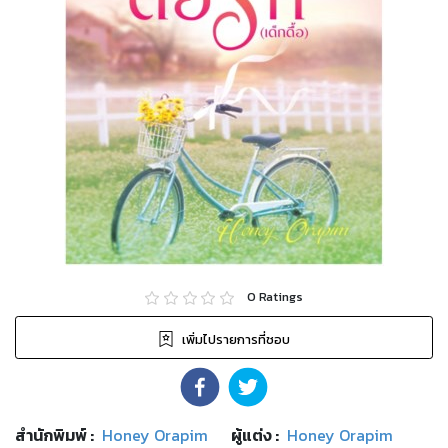
0
Ratings
เพิ่มไปรายการที่ชอบ
สำนักพิมพ์
:
Honey Orapim
ผู้แต่ง :
Honey Orapim