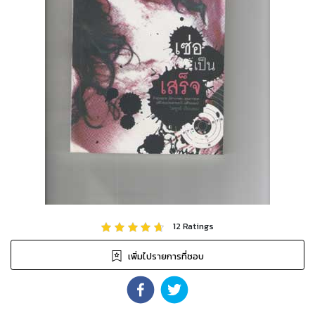
12
Ratings
เพิ่มไปรายการที่ชอบ