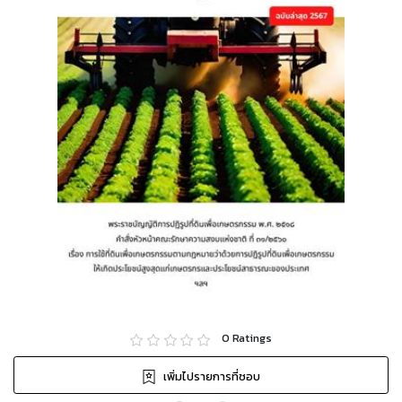
0
Ratings
เพิ่มไปรายการที่ชอบ