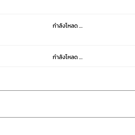
กำลังโหลด ...
กำลังโหลด ...