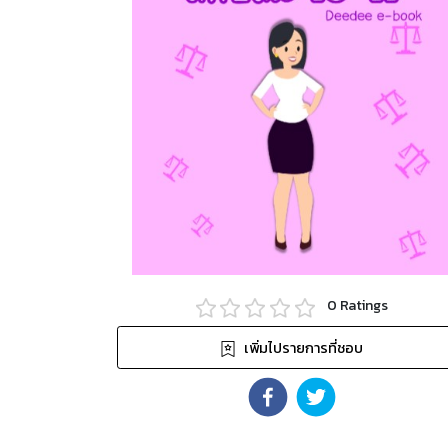
0
Ratings
เพิ่มไปรายการที่ชอบ