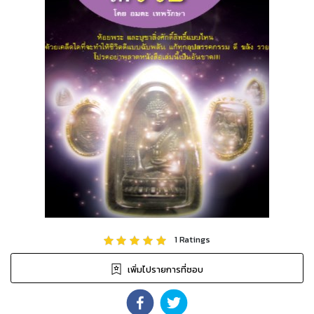
1
Ratings
เพิ่มไปรายการที่ชอบ