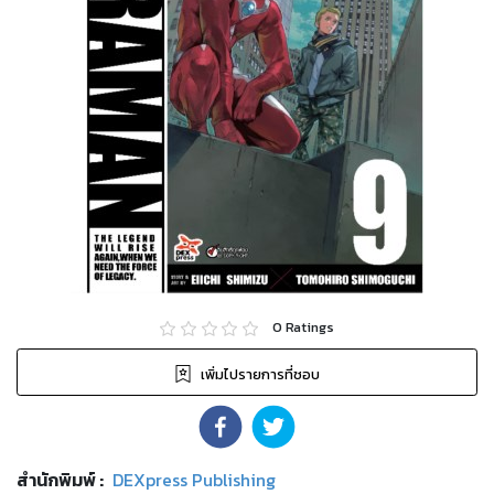
0
Ratings
เพิ่มไปรายการที่ชอบ
สำนักพิมพ์
:
DEXpress Publishing