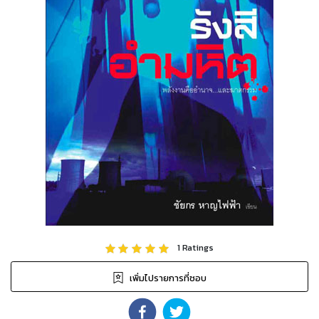
1
Ratings
เพิ่มไปรายการที่ชอบ