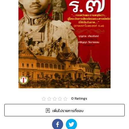
0
Ratings
เพิ่มไปรายการที่ชอบ