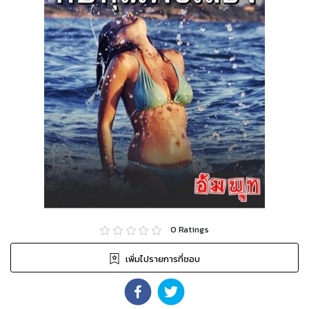
0
Ratings
เพิ่มไปรายการที่ชอบ