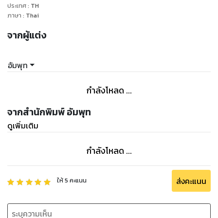
ประเทศ
:
TH
ภาษา
:
Thai
จากผู้แต่ง
อัมพุท
กำลังโหลด ...
จากสำนักพิมพ์ อัมพุท
ดูเพิ่มเติม
กำลังโหลด ...
ส่งคะแนน
ให้
5
คะแนน