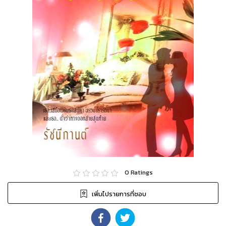
0
Ratings
เพิ่มไปรายการที่ชอบ