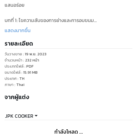
แสนอร่อย
บทที่ 1: ไขความลับของการย่างและการอบขนม
- ความรู้เบื้องต้นเกี่ยวกับเทคนิคการย่างและอบผัก
แสดงมากขึ้น
- เคล็ดลับการเลือกผักให้เหมาะสมสำหรับการย่างและอบ
รายละเอียด
- เทคนิคเพื่อให้ได้รสชาติที่ไหม้เกรียมและคาราเมลที่สมบูรณ์แบบ
วันวางขาย
:
19 พ.ย. 2023
บทที่ 2: สร้างมาตรฐานแห่งความอร่อยแบบมีรสชาติ
จำนวนหน้า
:
232
หน้า
ประเภทไฟล์
:
PDF
ขนาดไฟล์
:
15.91
MB
- ความสำคัญของการสร้างฐานสลัดที่แข็งแกร่ง
ประเทศ
:
TH
- ตัวเลือกผักกาดและผักใบเขียวที่หลากหลายเพื่อยกระดับสลัด
ภาษา
:
Thai
ของคุณ
จากผู้แต่ง
- ผสมผสานธัญพืช พืชตระกูลถั่ว และเมล็ดพืชเพื่อเพิ่มเนื้อสัมผัส
และโภชนาการ
JPK COOKER
บทที่ 3: เทศกาลผักย่าง
- 40 สูตรผักย่าง
กำลังโหลด ...