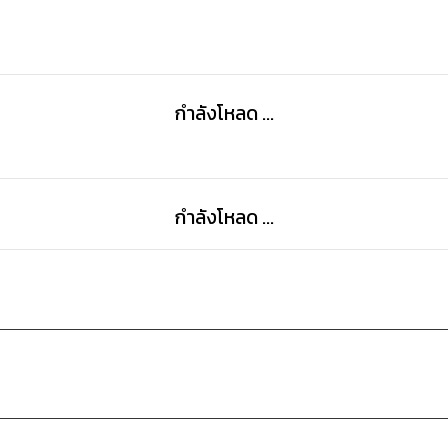
กำลังโหลด ...
กำลังโหลด ...