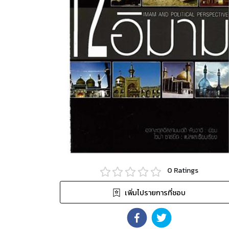
0
Ratings
เพิ่มไปรายการที่ชอบ