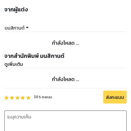
จากผู้แต่ง
มนสิกานต์
กำลังโหลด ...
จากสำนักพิมพ์ มนสิกานต์
ดูเพิ่มเติม
กำลังโหลด ...
ส่งคะแนน
ให้
5
คะแนน