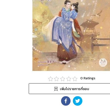
0
Ratings
เพิ่มไปรายการที่ชอบ