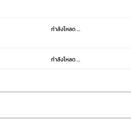
กำลังโหลด ...
กำลังโหลด ...