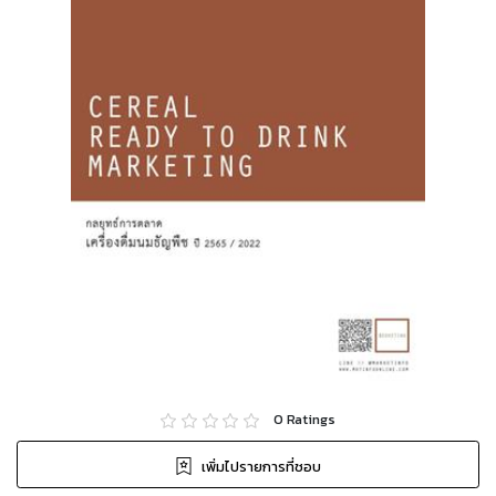
0
Ratings
เพิ่มไปรายการที่ชอบ