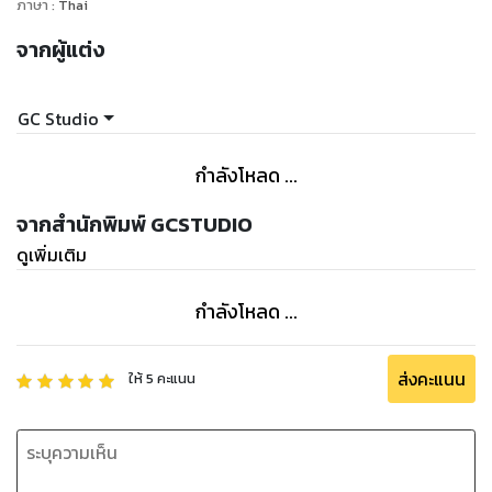
ภาษา
:
Thai
จากผู้แต่ง
GC Studio
กำลังโหลด ...
จากสำนักพิมพ์ GCSTUDIO
ดูเพิ่มเติม
กำลังโหลด ...
ส่งคะแนน
ให้
5
คะแนน