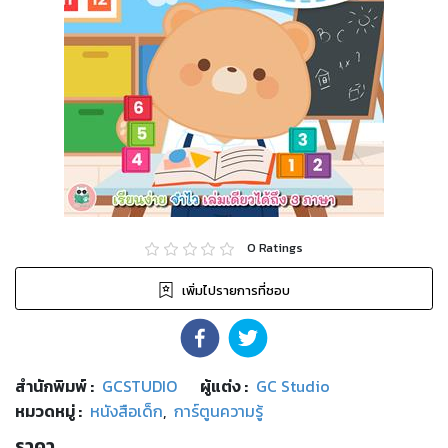
0
Ratings
เพิ่มไปรายการที่ชอบ
สำนักพิมพ์
:
GCSTUDIO
ผู้แต่ง :
GC Studio
หมวดหมู่
:
หนังสือเด็ก
,
การ์ตูนความรู้
ราคา