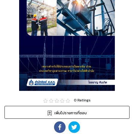
0
Ratings
เพิ่มไปรายการที่ชอบ