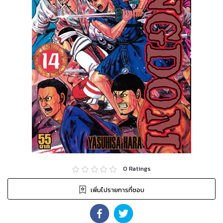
0
Ratings
เพิ่มไปรายการที่ชอบ