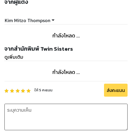
จากผู้แต่ง
Kim Mitzo Thompson
กำลังโหลด ...
จากสำนักพิมพ์ Twin Sisters
ดูเพิ่มเติม
กำลังโหลด ...
ส่งคะแนน
ให้
5
คะแนน