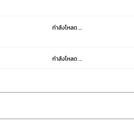
กำลังโหลด ...
กำลังโหลด ...