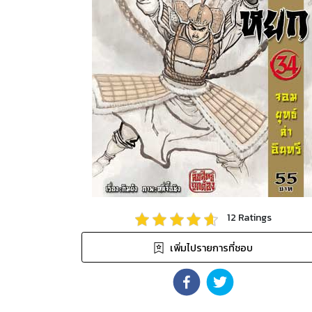
12
Ratings
เพิ่มไปรายการที่ชอบ