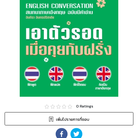
0
Ratings
เพิ่มไปรายการที่ชอบ