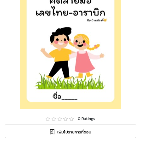
0
Ratings
เพิ่มไปรายการที่ชอบ