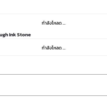
กำลังโหลด ...
ugh Ink Stone
กำลังโหลด ...