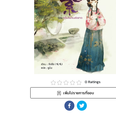
0
Ratings
เพิ่มไปรายการที่ชอบ