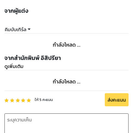
จากผู้แต่ง
คิมบับเกิร์ล
กำลังโหลด ...
จากสำนักพิมพ์ อิสิปรียา
ดูเพิ่มเติม
กำลังโหลด ...
ส่งคะแนน
ให้
5
คะแนน