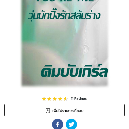
11
Ratings
เพิ่มไปรายการที่ชอบ