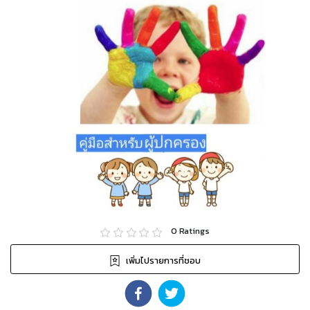
0
Ratings
เพิ่มไปรายการที่ชอบ