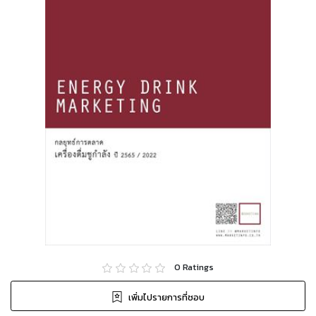
0
Ratings
เพิ่มไปรายการที่ชอบ