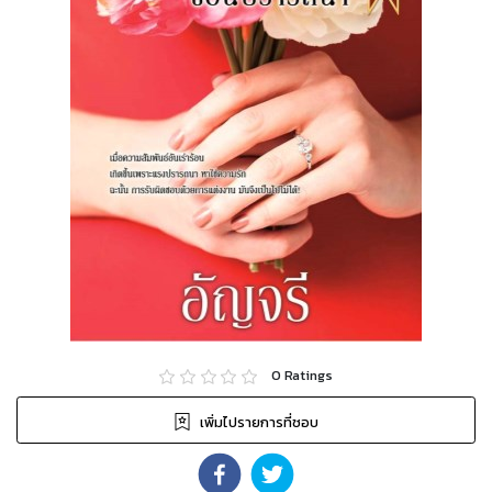
0
Ratings
เพิ่มไปรายการที่ชอบ