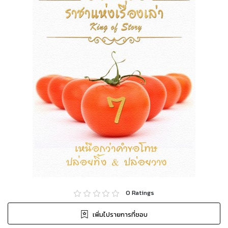
0
Ratings
เพิ่มไปรายการที่ชอบ