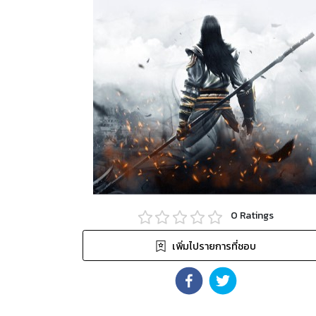
0
Ratings
เพิ่มไปรายการที่ชอบ