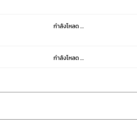
กำลังโหลด ...
กำลังโหลด ...