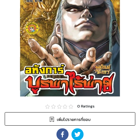
0
Ratings
เพิ่มไปรายการที่ชอบ