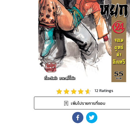
12
Ratings
เพิ่มไปรายการที่ชอบ