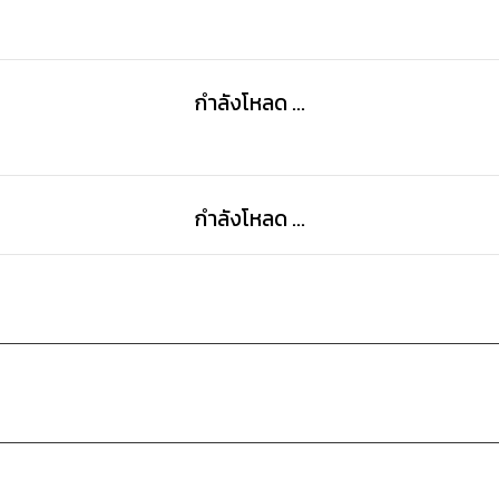
กำลังโหลด ...
กำลังโหลด ...