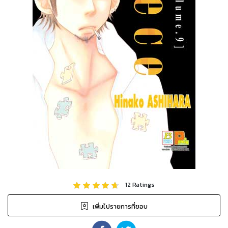
12
Ratings
เพิ่มไปรายการที่ชอบ