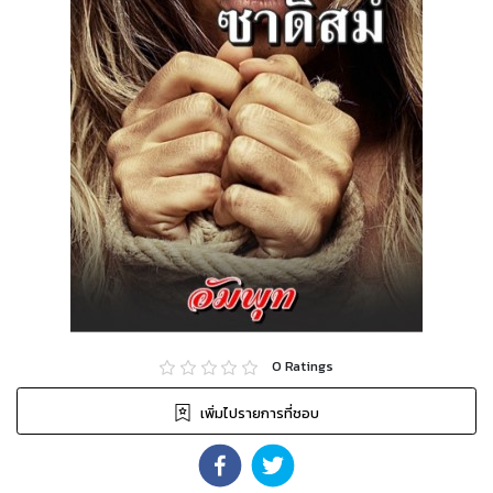
0
Ratings
เพิ่มไปรายการที่ชอบ