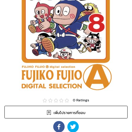
0
Ratings
เพิ่มไปรายการที่ชอบ