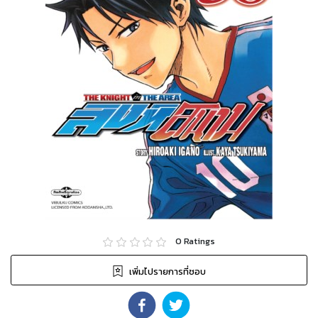
0
Ratings
เพิ่มไปรายการที่ชอบ