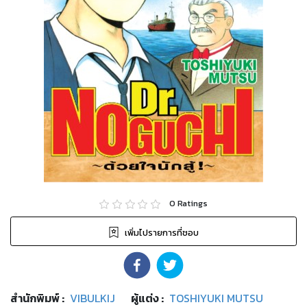
0
Ratings
เพิ่มไปรายการที่ชอบ
สำนักพิมพ์
:
VIBULKIJ
ผู้แต่ง :
TOSHIYUKI MUTSU