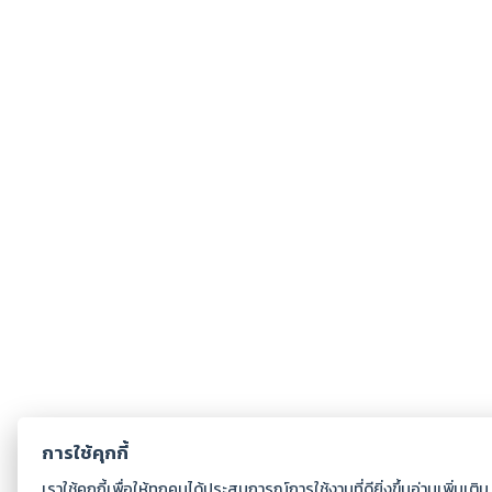
การใช้คุกกี้
เราใช้คุกกี้เพื่อให้ทุกคนได้ประสบการณ์การใช้งานที่ดียิ่งขึ้นอ่านเพิ่มเติ