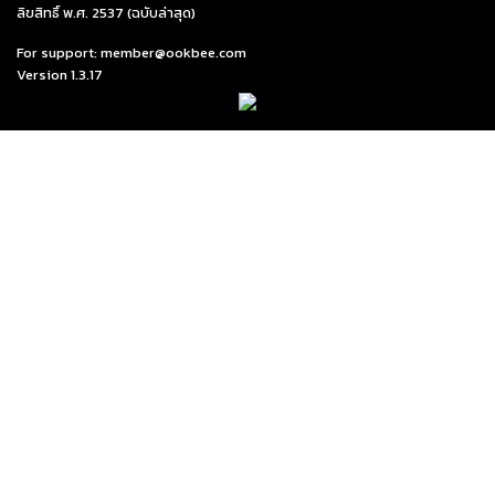
ลิขสิทธิ์ พ.ศ. 2537 (ฉบับล่าสุด)
For support: member@ookbee.com
Version
1.3.17