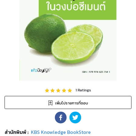
1
Ratings
เพิ่มไปรายการที่ชอบ
สำนักพิมพ์
:
KBS Knowledge BookStore