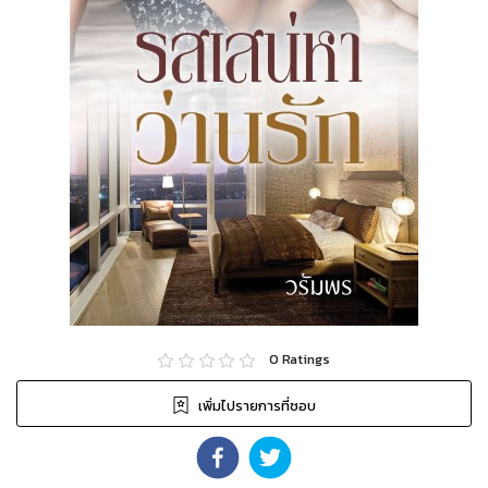
0
Ratings
เพิ่มไปรายการที่ชอบ