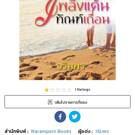
1
Ratings
เพิ่มไปรายการที่ชอบ
สำนักพิมพ์
:
Waramporn Books
ผู้แต่ง :
วรัมพร