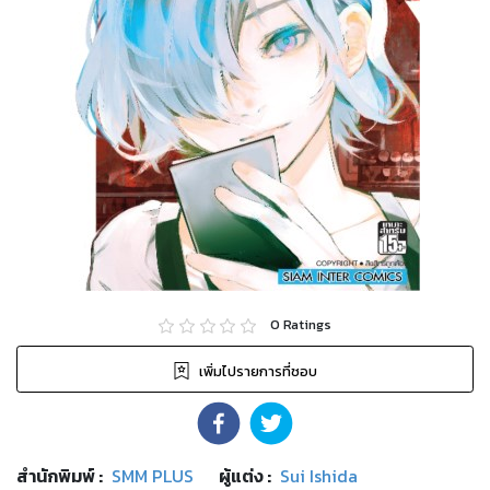
0
Ratings
เพิ่มไปรายการที่ชอบ
สำนักพิมพ์
:
SMM PLUS
ผู้แต่ง :
Sui Ishida