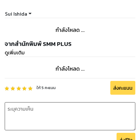
Sui Ishida
กำลังโหลด ...
จากสำนักพิมพ์ SMM PLUS
ดูเพิ่มเติม
กำลังโหลด ...
ส่งคะแนน
ให้
5
คะแนน