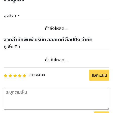
สุดธิดา
กำลังโหลด ...
จากสำนักพิมพ์ บริษัท ออลเดย์ ช็อปปิ้ง จำกัด
ดูเพิ่มเติม
กำลังโหลด ...
ส่งคะแนน
ให้
5
คะแนน