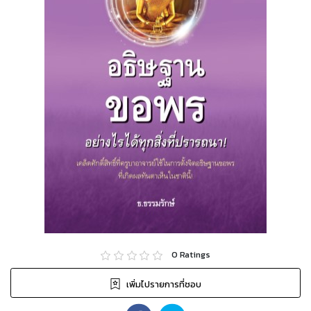
0
Ratings
เพิ่มไปรายการที่ชอบ