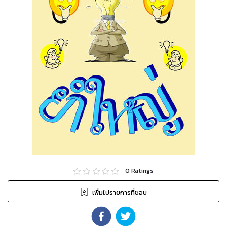
0
Ratings
เพิ่มไปรายการที่ชอบ