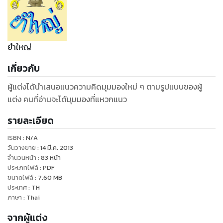
ยำใหญ่
เกี่ยวกับ
ผู้แต่งได้นำเสนอแนวความคิดมุมมองใหม่ ๆ ตามรูปแบบของผู้
แต่ง คนที่อ่านจะได้มุมมองที่แหวกแนว
รายละเอียด
ISBN :
N/A
วันวางขาย
:
14 มี.ค. 2013
จำนวนหน้า
:
83
หน้า
ประเภทไฟล์
:
PDF
ขนาดไฟล์
:
7.60
MB
ประเทศ
:
TH
ภาษา
:
Thai
จากผู้แต่ง