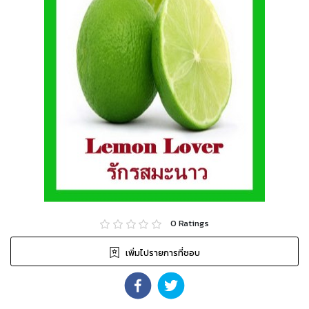
0
Ratings
เพิ่มไปรายการที่ชอบ