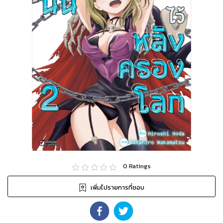
0
Ratings
เพิ่มไปรายการที่ชอบ