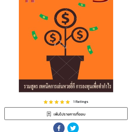
1
Ratings
เพิ่มไปรายการที่ชอบ