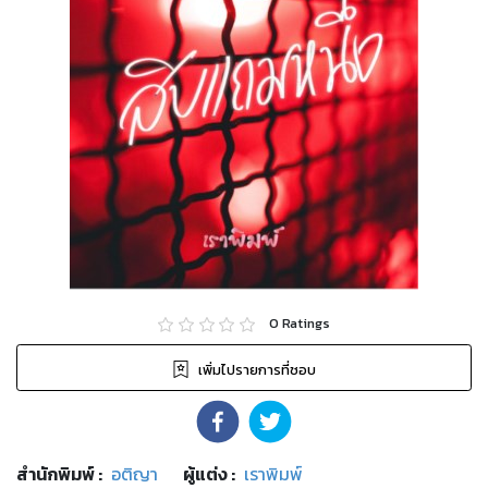
0
Ratings
เพิ่มไปรายการที่ชอบ
สำนักพิมพ์
:
อติญา
ผู้แต่ง :
เราพิมพ์