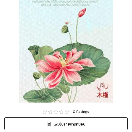
0
Ratings
เพิ่มไปรายการที่ชอบ