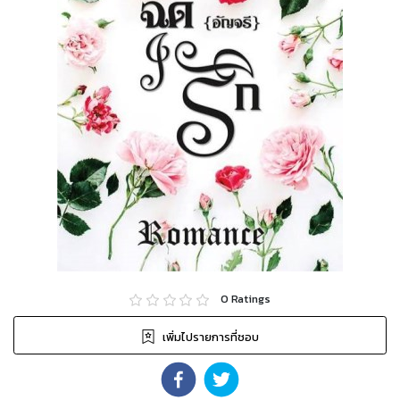
0
Ratings
เพิ่มไปรายการที่ชอบ