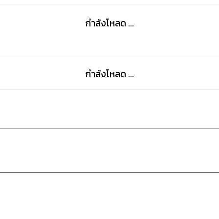
กำลังโหลด ...
กำลังโหลด ...