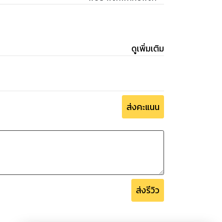
ดูเพิ่มเติม
ส่งคะแนน
ส่งรีวิว