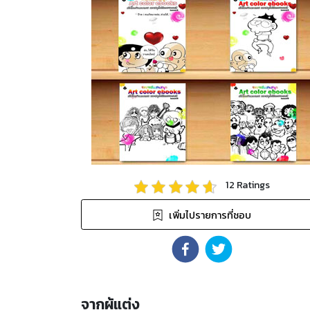
12
Ratings
เพิ่มไปรายการที่ชอบ
จากผู้แต่ง